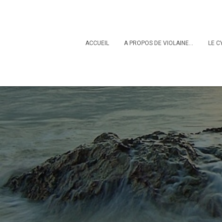
ACCUEIL
A PROPOS DE VIOLAINE…
LE C