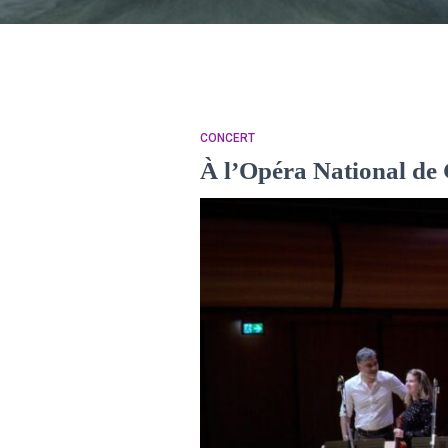
CONCERT
À l’Opéra National de 