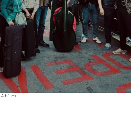
d’Athènes