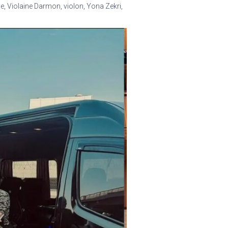
e, Violaine Darmon, violon, Yona Zekri,