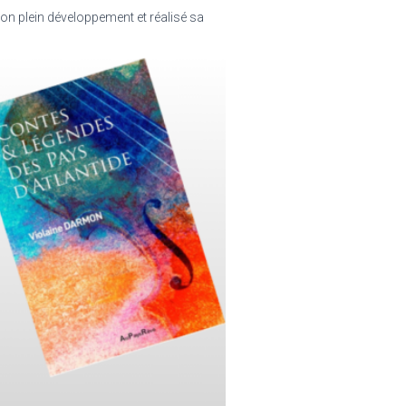
son plein développement et réalisé sa