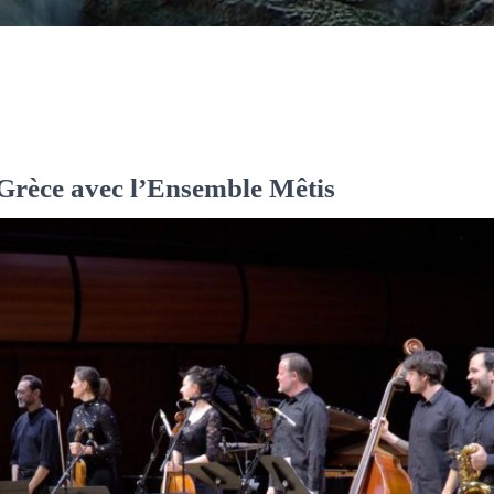
Grèce avec l’Ensemble Mêtis