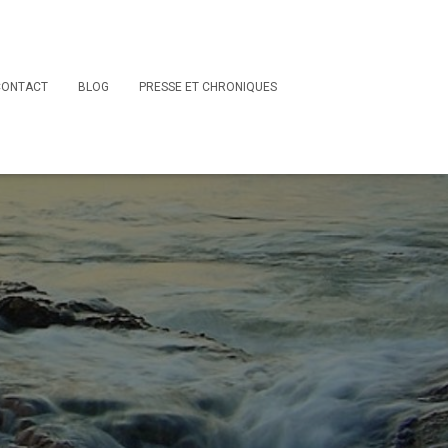
CONTACT
BLOG
PRESSE ET CHRONIQUES