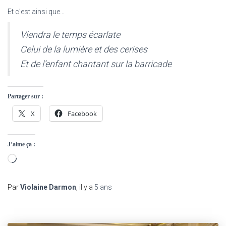
Et c’est ainsi que…
Viendra le temps écarlate
Celui de la lumière et des cerises
Et de l’enfant chantant sur la barricade
Partager sur :
X
Facebook
J’aime ça :
Chargement…
Par
Violaine Darmon
, il y a
5 ans