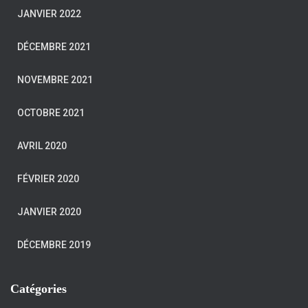
JANVIER 2022
DÉCEMBRE 2021
NOVEMBRE 2021
OCTOBRE 2021
AVRIL 2020
FÉVRIER 2020
JANVIER 2020
DÉCEMBRE 2019
Catégories