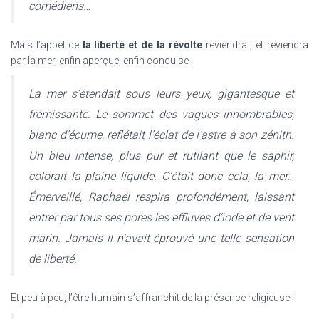
comédiens…
Mais l’appel de
la liberté et de la révolte
reviendra ; et reviendra
par la mer, enfin aperçue, enfin conquise :
La mer s’étendait sous leurs yeux, gigantesque et
frémissante. Le sommet des vagues innombrables,
blanc d’écume, reflétait l’éclat de l’astre à son zénith.
Un bleu intense, plus pur et rutilant que le saphir,
colorait la plaine liquide. C’était donc cela, la mer…
Émerveillé, Raphaël respira profondément, laissant
entrer par tous ses pores les effluves d’iode et de vent
marin. Jamais il n’avait éprouvé une telle sensation
de liberté.
Et peu à peu, l’être humain s’affranchit de la présence religieuse :