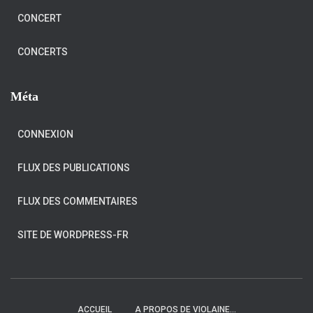
CONCERT
CONCERTS
Méta
CONNEXION
FLUX DES PUBLICATIONS
FLUX DES COMMENTAIRES
SITE DE WORDPRESS-FR
ACCUEIL
A PROPOS DE VIOLAINE…