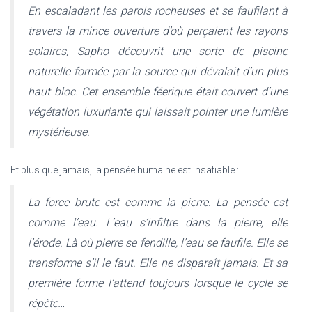
En escaladant les parois rocheuses et se faufilant à
travers la mince ouverture d’où perçaient les rayons
solaires, Sapho découvrit une sorte de piscine
naturelle formée par la source qui dévalait d’un plus
haut bloc. Cet ensemble féerique était couvert d’une
végétation luxuriante qui laissait pointer une lumière
mystérieuse.
Et plus que jamais, la pensée humaine est insatiable :
La force brute est comme la pierre. La pensée est
comme l’eau. L’eau s’infiltre dans la pierre, elle
l’érode. Là où pierre se fendille, l’eau se faufile. Elle se
transforme s’il le faut. Elle ne disparaît jamais. Et sa
première forme l’attend toujours lorsque le cycle se
répète…