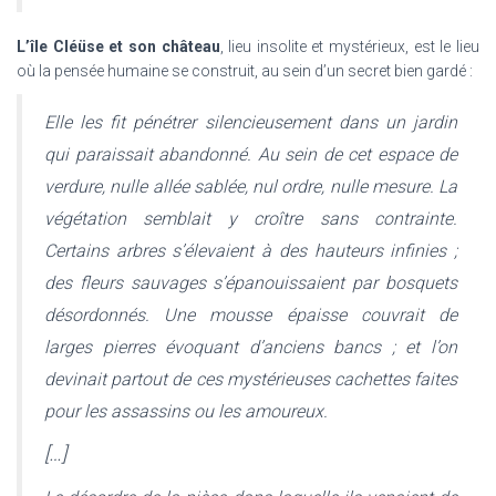
L’île Cléüse et son château
, lieu insolite et mystérieux, est le lieu
où la pensée humaine se construit, au sein d’un secret bien gardé :
Elle les fit pénétrer silencieusement dans un jardin
qui paraissait abandonné. Au sein de cet espace de
verdure, nulle allée sablée, nul ordre, nulle mesure. La
végétation semblait y croître sans contrainte.
Certains arbres s’élevaient à des hauteurs infinies ;
des fleurs sauvages s’épanouissaient par bosquets
désordonnés. Une mousse épaisse couvrait de
larges pierres évoquant d’anciens bancs ; et l’on
devinait partout de ces mystérieuses cachettes faites
pour les assassins ou les amoureux.
[…]