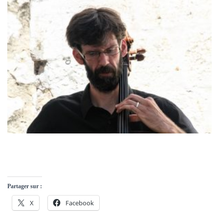
Partager sur :
X
Facebook