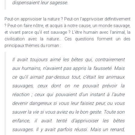
dispensaient leur sagesse.
Peut-on apprivoiser la nature ? Peut-on l’apprivoiser définitivement
? Peut-on faire nôtre, et acquis à notre cause, un monde sauvage,
et vivant parce qu’il est sauvage ? L’être humain avec l’animal, la
civilisation avec la nature… Ces questions forment un des
principaux thèmes du roman :
Il avait toujours aimé les bêtes qui, contrairement
aux humains, n’avaient pas appris la fausseté. Mais
ce qu’il aimait par-dessus tout, c’était les animaux
sauvages, ceux dont on ne pouvait prévoir la
réaction ; ceux qui pouvaient d’un instant à l’autre
devenir dangereux si vous leur faisiez peur, ou vous
sauver la vie si vous aviez eu le bon geste. Toute son
enfance, il avait tenté d’apprivoiser les bêtes
sauvages. Il y avait parfois réussi. Mais un renard,