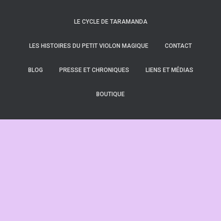
LE CYCLE DE TARAMANDA
LES HISTOIRES DU PETIT VIOLON MAGIQUE
CONTACT
BLOG
PRESSE ET CHRONIQUES
LIENS ET MÉDIAS
BOUTIQUE