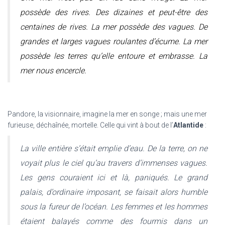
possède des rives. Des dizaines et peut-être des
centaines de rives. La mer possède des vagues. De
grandes et larges vagues roulantes d’écume. La mer
possède les terres qu’elle entoure et embrasse. La
mer nous encercle.
Pandore, la visionnaire, imagine la mer en songe ; mais une mer
furieuse, déchaînée, mortelle. Celle qui vint à bout de l’
Atlantide
:
La ville entière s’était emplie d’eau. De la terre, on ne
voyait plus le ciel qu’au travers d’immenses vagues.
Les gens couraient ici et là, paniqués. Le grand
palais, d’ordinaire imposant, se faisait alors humble
sous la fureur de l’océan. Les femmes et les hommes
étaient balayés comme des fourmis dans un