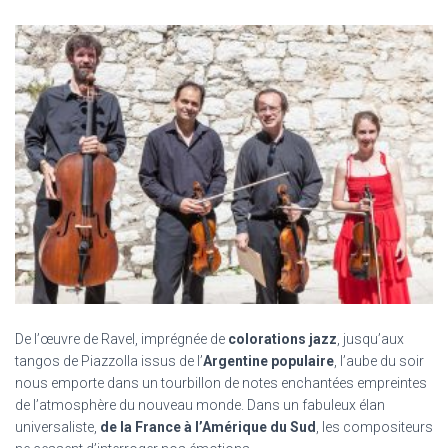
De l’œuvre de Ravel, imprégnée de
colorations jazz
, jusqu’aux
tangos de Piazzolla issus de l’
Argentine populaire
, l’aube du soir
nous emporte dans un tourbillon de notes enchantées empreintes
de l’atmosphère du nouveau
monde
. Dans un fabuleux élan
universaliste,
de la France à l’Amérique du Sud
, les compositeurs