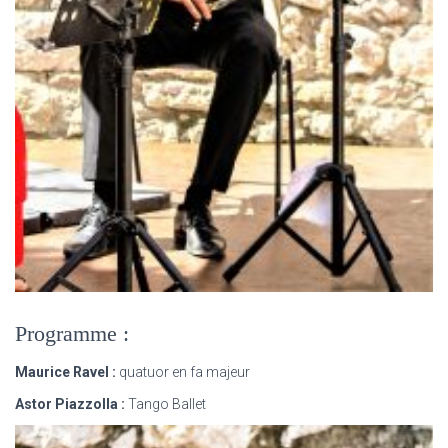
Programme :
Maurice Ravel :
quatuor en fa majeur
Astor Piazzolla :
Tango Ballet