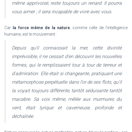
même apprivoisé, reste toujours un renard. Il pourra
vous aimer ; il sera incapable de vivre avec vous.
Car
la force même de la nature
, comme celle de l’intelligence
humaine, est le mouvement :
Depuis qu’il connaissait la mer, cette divinité
imprévisible, il ne cessait d’en découvrir les nouvelles
formes, qui le remplissaient tour à tour de terreur et
d’admiration. Elle était si changeante, pratiquant une
métamorphose perpétuelle dans l’or de ses flots, qu’il
la voyait toujours différente, tantôt séduisante tantôt
macabre. Sa voix même, mêlée aux murmures du
vent, était lyrique et caverneuse, profonde et
déchaînée.