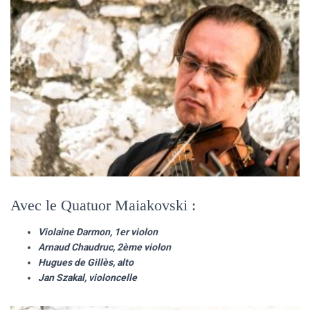
Avec le Quatuor Maiakovski :
Violaine Darmon, 1er violon
Arnaud Chaudruc, 2ème violon
Hugues de Gillès, alto
Jan Szakal, violoncelle