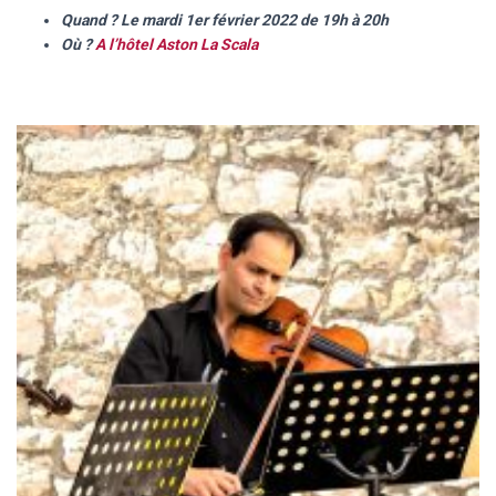
Quand ? Le mardi 1er février 2022 de 19h à 20h
Où ?
A l’hôtel Aston La Scala