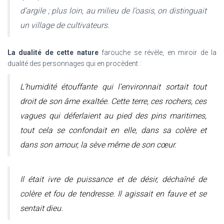
d’argile ; plus loin, au milieu de l’oasis, on distinguait
un village de cultivateurs.
La dualité de cette nature
farouche se révèle, en miroir de la
dualité des personnages qui en procèdent :
L’humidité étouffante qui l’environnait sortait tout
droit de son âme exaltée. Cette terre, ces rochers, ces
vagues qui déferlaient au pied des pins ma
ritimes,
tout cela se confondait en elle, dans sa colère et
dans son amour, la sève même de son cœur.
Il était ivre de puissance et de désir, déchaîné de
colère et fou de tendresse. Il agissait en fauve et se
sentait dieu.