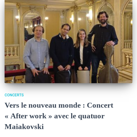
CONCERTS
Vers le nouveau monde : Concert
« After work » avec le quatuor
Maiakovski