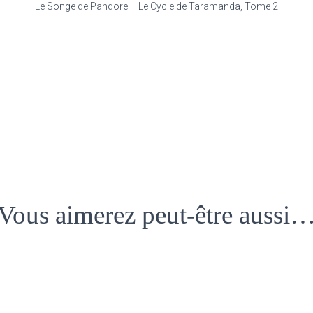
Le Songe de Pandore – Le Cycle de Taramanda, Tome 2
Vous aimerez peut-être aussi