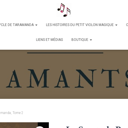
YCLE DE TARAMANDA
LES HISTOIRES DU PETIT VIOLON MAGIQUE
LIENS ET MÉDIAS
BOUTIQUE
ramanda, Tome 2