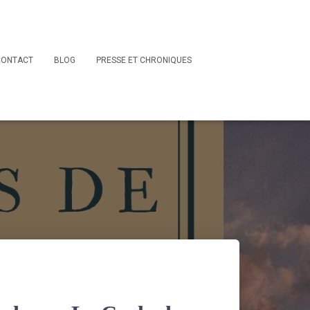
CONTACT
BLOG
PRESSE ET CHRONIQUES