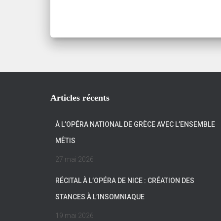
Articles récents
À L’OPÉRA NATIONAL DE GRÈCE AVEC L’ENSEMBLE
MÊTIS
27 mai 2026
RÉCITAL À L’OPÉRA DE NICE : CRÉATION DES
STANCES À L’INSOMNIAQUE
19 mai 2026