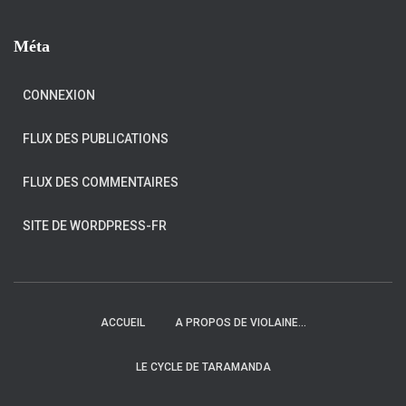
Méta
CONNEXION
FLUX DES PUBLICATIONS
FLUX DES COMMENTAIRES
SITE DE WORDPRESS-FR
ACCUEIL
A PROPOS DE VIOLAINE…
LE CYCLE DE TARAMANDA