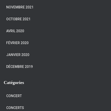
NOVEMBRE 2021
OCTOBRE 2021
AVRIL 2020
FÉVRIER 2020
JANVIER 2020
DÉCEMBRE 2019
Catégories
CONCERT
CONCERTS