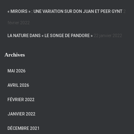
« MIROIRS » : UNE VARIATION SUR DON JUAN ET PEER GYNT
2
février 2022
LA NATURE DANS « LE SONGE DE PANDORE »
22 janvier 2022
Archives
MAI 2026
AVRIL 2026
FÉVRIER 2022
JANVIER 2022
DÉCEMBRE 2021