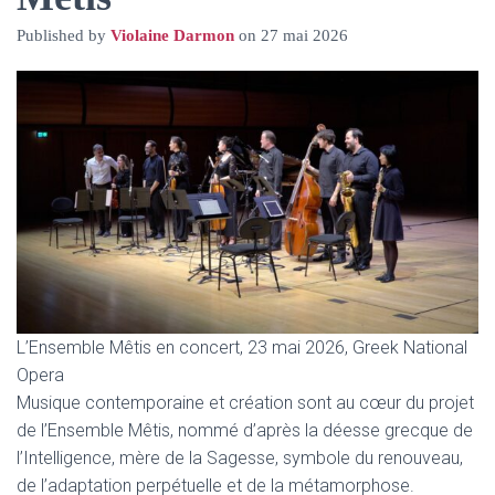
Published by
Violaine Darmon
on
27 mai 2026
L’Ensemble Mêtis en concert, 23 mai 2026, Greek National
Opera
Musique contemporaine et création sont au cœur du projet
de l’Ensemble Mêtis, nommé d’après la déesse grecque de
l’Intelligence, mère de la Sagesse, symbole du renouveau,
de l’adaptation perpétuelle et de la métamorphose.