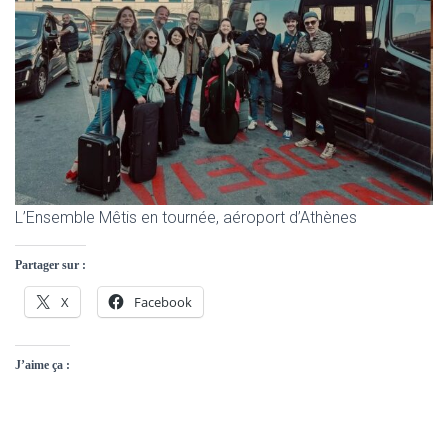
L’Ensemble Mêtis en tournée, aéroport d’Athènes
Partager sur :
X
Facebook
J’aime ça :