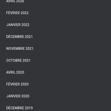
AVRIL 2026
FÉVRIER 2022
JANVIER 2022
DÉCEMBRE 2021
NOVEMBRE 2021
OCTOBRE 2021
AVRIL 2020
FÉVRIER 2020
JANVIER 2020
DÉCEMBRE 2019