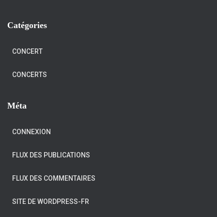
Catégories
CONCERT
CONCERTS
Méta
CONNEXION
FLUX DES PUBLICATIONS
FLUX DES COMMENTAIRES
SITE DE WORDPRESS-FR