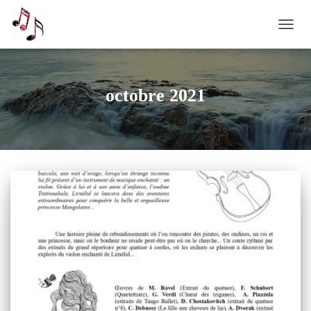
OUVRI
octobre 2021