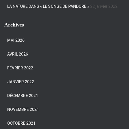
LA NATURE DANS « LE SONGE DE PANDORE »
22 janvier 2022
Archives
MAI 2026
AVRIL 2026
FÉVRIER 2022
JANVIER 2022
DÉCEMBRE 2021
NOVEMBRE 2021
OCTOBRE 2021