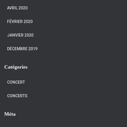
AVRIL 2020
FÉVRIER 2020
JANVIER 2020
DÉCEMBRE 2019
Catégories
CONCERT
CONCERTS
Méta