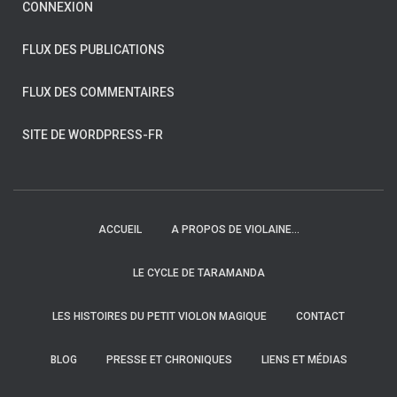
CONNEXION
FLUX DES PUBLICATIONS
FLUX DES COMMENTAIRES
SITE DE WORDPRESS-FR
ACCUEIL
A PROPOS DE VIOLAINE…
LE CYCLE DE TARAMANDA
LES HISTOIRES DU PETIT VIOLON MAGIQUE
CONTACT
BLOG
PRESSE ET CHRONIQUES
LIENS ET MÉDIAS