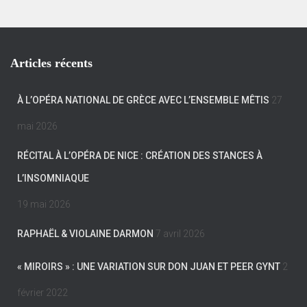
Articles récents
À L’OPÉRA NATIONAL DE GRÈCE AVEC L’ENSEMBLE MÊTIS
27
mai 2026
RÉCITAL À L’OPÉRA DE NICE : CRÉATION DES STANCES À
L’INSOMNIAQUE
19 mai 2026
RAPHAËL & VIOLAINE DARMON
7 avril 2026
« MIROIRS » : UNE VARIATION SUR DON JUAN ET PEER GYNT
2
février 2022